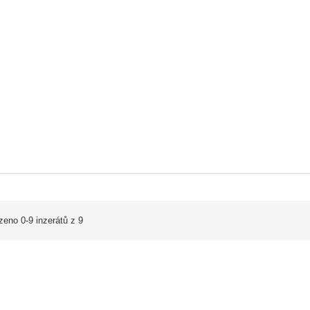
zeno 0-9 inzerátů z 9