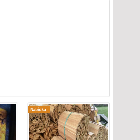
Nabídka